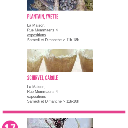
PLANTAIN, YVETTE
La Maison,
Rue Mommaerts 4
expositions
Samedi et Dimanche > 11h-18h
SCHIRVEL, CAROLE
La Maison,
Rue Mommaerts 4
expositions
Samedi et Dimanche > 11h-18h