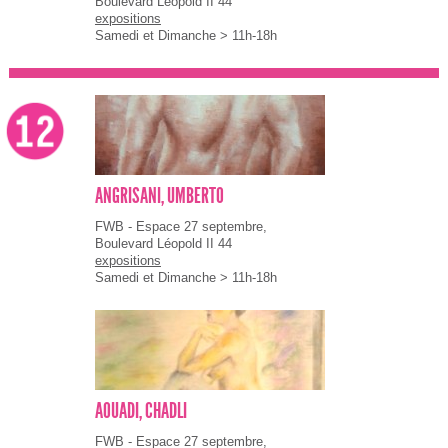
Boulevard Léopold II 44
expositions
Samedi et Dimanche > 11h-18h
ANGRISANI, UMBERTO
FWB - Espace 27 septembre,
Boulevard Léopold II 44
expositions
Samedi et Dimanche > 11h-18h
AOUADI, CHADLI
FWB - Espace 27 septembre,