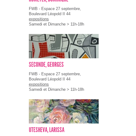
FWB - Espace 27 septembre,
Boulevard Léopold II 44
expositions
Samedi et Dimanche > 11h-18h
SECONDE, GEORGES
FWB - Espace 27 septembre,
Boulevard Léopold II 44
expositions
Samedi et Dimanche > 11h-18h
UTESHEVA, LARISSA