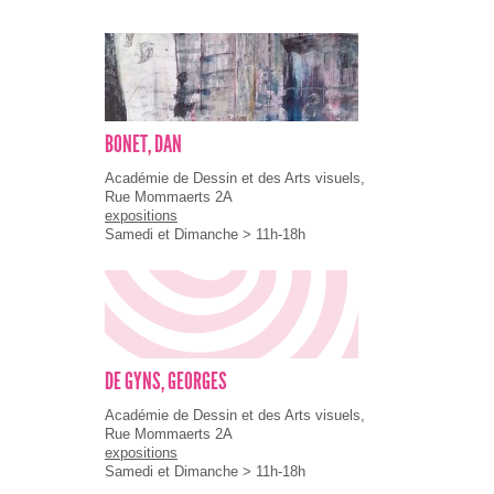
BONET, DAN
Académie de Dessin et des Arts visuels,
Rue Mommaerts 2A
expositions
Samedi et Dimanche > 11h-18h
DE GYNS, GEORGES
Académie de Dessin et des Arts visuels,
Rue Mommaerts 2A
expositions
Samedi et Dimanche > 11h-18h