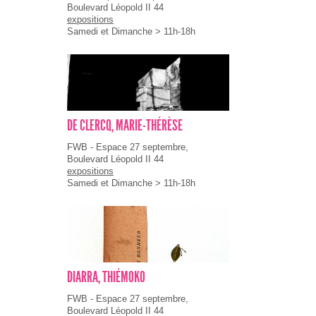
Boulevard Léopold II 44
expositions
Samedi et Dimanche > 11h-18h
DE CLERCQ, MARIE-THÉRÈSE
FWB - Espace 27 septembre,
Boulevard Léopold II 44
expositions
Samedi et Dimanche > 11h-18h
DIARRA, THIÉMOKO
FWB - Espace 27 septembre,
Boulevard Léopold II 44