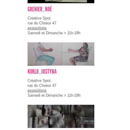
GRENIER , NOÉ
Creative Spot,
rue du Choeur 47
expositions
Samedi et Dimanche > 11h-18h
KUKLO , JUSTYNA
Creative Spot,
rue du Choeur 47
expositions
Samedi et Dimanche > 11h-18h