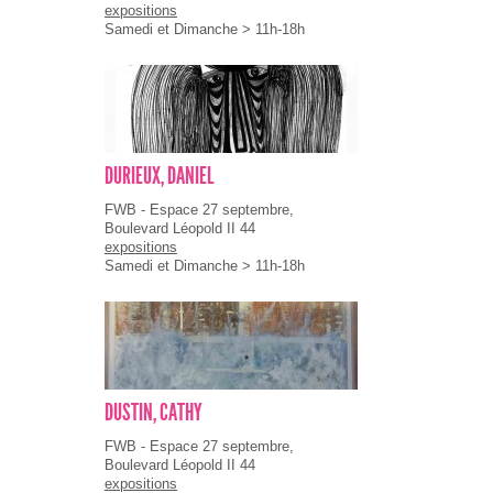
expositions
Samedi et Dimanche > 11h-18h
DURIEUX, DANIEL
FWB - Espace 27 septembre,
Boulevard Léopold II 44
expositions
Samedi et Dimanche > 11h-18h
DUSTIN, CATHY
FWB - Espace 27 septembre,
Boulevard Léopold II 44
expositions