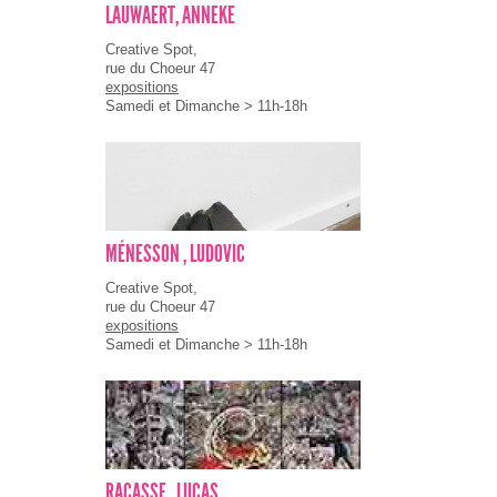
LAUWAERT, ANNEKE
Creative Spot,
rue du Choeur 47
expositions
Samedi et Dimanche > 11h-18h
MÉNESSON , LUDOVIC
Creative Spot,
rue du Choeur 47
expositions
Samedi et Dimanche > 11h-18h
RACASSE , LUCAS