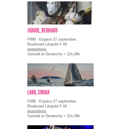
JADOUL, BERNARD
FWB - Espace 27 septembre,
Boulevard Léopold II 44
expositions
Samedi et Dimanche > 11h-18h
LARK, SINDIA
FWB - Espace 27 septembre,
Boulevard Léopold II 44
expositions
Samedi et Dimanche > 11h-18h