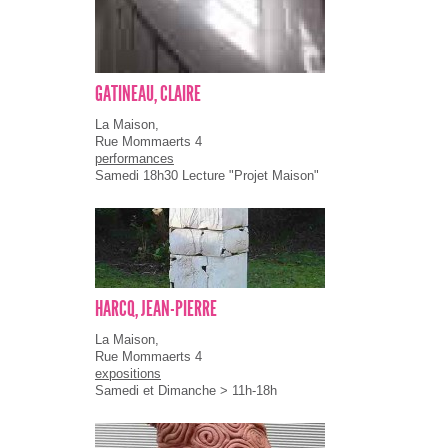
GATINEAU, CLAIRE
La Maison,
Rue Mommaerts 4
performances
Samedi 18h30 Lecture "Projet Maison"
HARCQ, JEAN-PIERRE
La Maison,
Rue Mommaerts 4
expositions
Samedi et Dimanche > 11h-18h