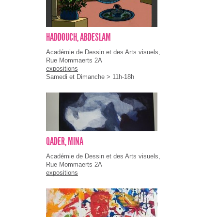
HADDOUCH, ABDESLAM
Académie de Dessin et des Arts visuels,
Rue Mommaerts 2A
expositions
Samedi et Dimanche > 11h-18h
QADER, MINA
Académie de Dessin et des Arts visuels,
Rue Mommaerts 2A
expositions