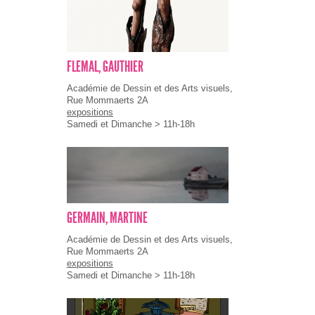
FLEMAL, GAUTHIER
Académie de Dessin et des Arts visuels,
Rue Mommaerts 2A
expositions
Samedi et Dimanche > 11h-18h
GERMAIN, MARTINE
Académie de Dessin et des Arts visuels,
Rue Mommaerts 2A
expositions
Samedi et Dimanche > 11h-18h