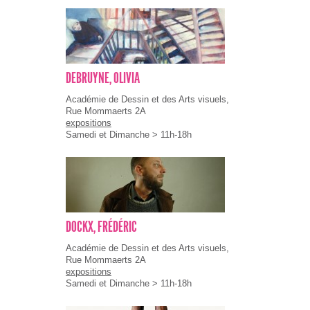
DEBRUYNE, OLIVIA
Académie de Dessin et des Arts visuels,
Rue Mommaerts 2A
expositions
Samedi et Dimanche > 11h-18h
DOCKX, FRÉDÉRIC
Académie de Dessin et des Arts visuels,
Rue Mommaerts 2A
expositions
Samedi et Dimanche > 11h-18h