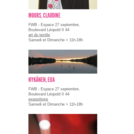
MOORS, CLAUDINE
FWB - Espace 27 septembre,
Boulevard Léopold II 44
art du textile
Samedi et Dimanche > 11h-18h
NYKÄNEN, EIJA
FWB - Espace 27 septembre,
Boulevard Léopold II 44
expositions
Samedi et Dimanche > 11h-18h