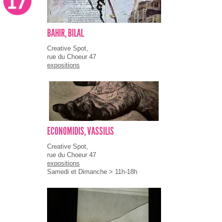
BAHIR, BILAL
Creative Spot,
rue du Choeur 47
expositions
ECONOMIDIS, VASSILIS
Creative Spot,
rue du Choeur 47
expositions
Samedi et Dimanche > 11h-18h