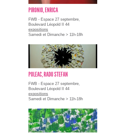
PIRONIO, ENRICA
FWB - Espace 27 septembre,
Boulevard Léopold II 44
expositions
Samedi et Dimanche > 11h-18h
POLEAC, RADU STEFAN
FWB - Espace 27 septembre,
Boulevard Léopold II 44
expositions
Samedi et Dimanche > 11h-18h