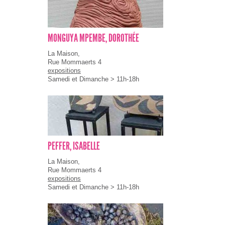
MONGUYA MPEMBE, DOROTHÉE
La Maison,
Rue Mommaerts 4
expositions
Samedi et Dimanche > 11h-18h
PEFFER, ISABELLE
La Maison,
Rue Mommaerts 4
expositions
Samedi et Dimanche > 11h-18h