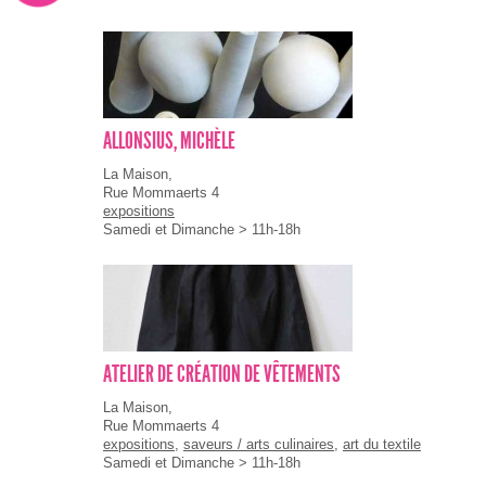
ALLONSIUS, MICHÈLE
La Maison,
Rue Mommaerts 4
expositions
Samedi et Dimanche > 11h-18h
ATELIER DE CRÉATION DE VÊTEMENTS
La Maison,
Rue Mommaerts 4
expositions
,
saveurs / arts culinaires
,
art du textile
Samedi et Dimanche > 11h-18h