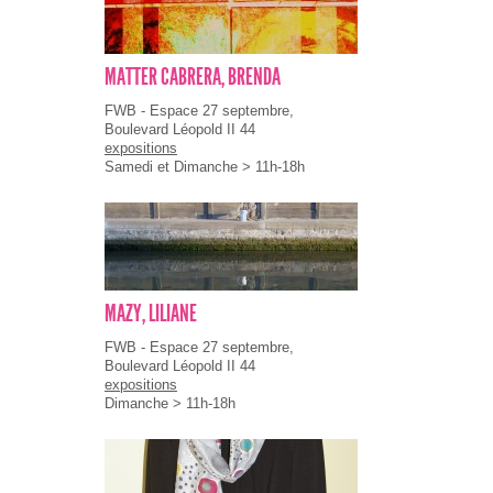
MATTER CABRERA, BRENDA
FWB - Espace 27 septembre,
Boulevard Léopold II 44
expositions
Samedi et Dimanche > 11h-18h
MAZY, LILIANE
FWB - Espace 27 septembre,
Boulevard Léopold II 44
expositions
Dimanche > 11h-18h