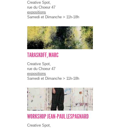
Creative Spot,
rue du Choeur 47
expositions
Samedi et Dimanche > 11h-18h
TARASKOFF, MARC
Creative Spot,
rue du Choeur 47
expositions
Samedi et Dimanche > 11h-18h
WORKSHOP JEAN-PAUL LESPAGNARD
Creative Spot,