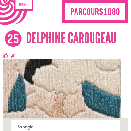
DELPHINE CAROUGEAU