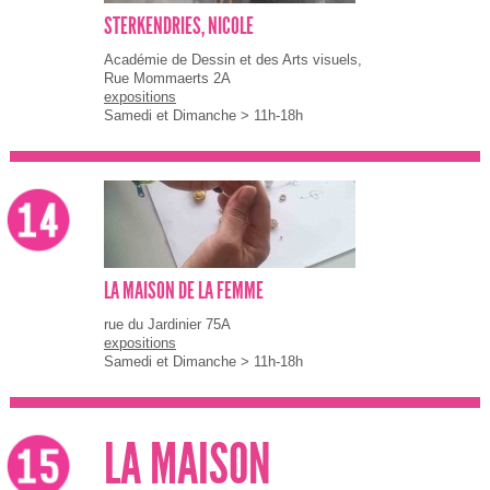
STERKENDRIES, NICOLE
Académie de Dessin et des Arts visuels,
Rue Mommaerts 2A
expositions
Samedi et Dimanche > 11h-18h
LA MAISON DE LA FEMME
rue du Jardinier 75A
expositions
Samedi et Dimanche > 11h-18h
LA MAISON