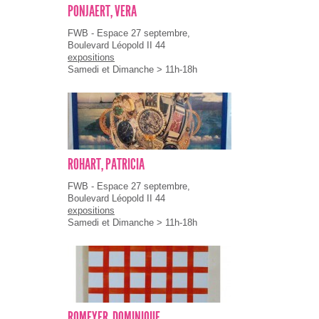
PONJAERT, VERA
FWB - Espace 27 septembre,
Boulevard Léopold II 44
expositions
Samedi et Dimanche > 11h-18h
ROHART, PATRICIA
FWB - Espace 27 septembre,
Boulevard Léopold II 44
expositions
Samedi et Dimanche > 11h-18h
ROMEYER, DOMINIQUE