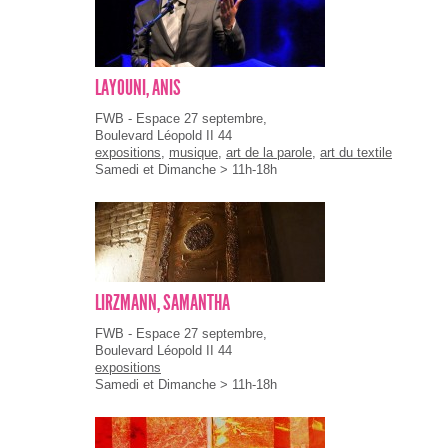
LAYOUNI, ANIS
FWB - Espace 27 septembre,
Boulevard Léopold II 44
expositions
,
musique
,
art de la parole
,
art du textile
Samedi et Dimanche > 11h-18h
LIRZMANN, SAMANTHA
FWB - Espace 27 septembre,
Boulevard Léopold II 44
expositions
Samedi et Dimanche > 11h-18h