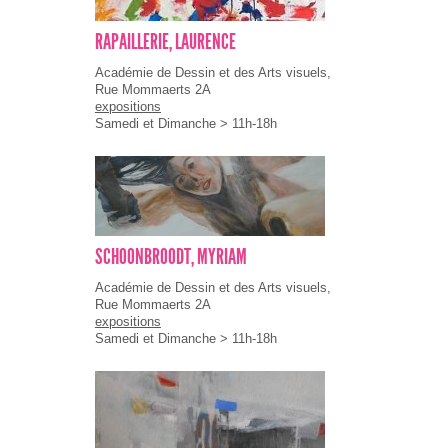
RAPAILLERIE, LAURENCE
Académie de Dessin et des Arts visuels,
Rue Mommaerts 2A
expositions
Samedi et Dimanche > 11h-18h
SCHOONBROODT, MYRIAM
Académie de Dessin et des Arts visuels,
Rue Mommaerts 2A
expositions
Samedi et Dimanche > 11h-18h