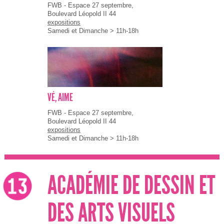
FWB - Espace 27 septembre,
Boulevard Léopold II 44
expositions
Samedi et Dimanche > 11h-18h
VÉ, AIME
FWB - Espace 27 septembre,
Boulevard Léopold II 44
expositions
Samedi et Dimanche > 11h-18h
ACADÉMIE DE DESSIN ET
DES ARTS VISUELS