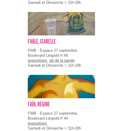
Samedi et Dimanche > 11h-18h
FABLE, ISABELLE
FWB - Espace 27 septembre,
Boulevard Léopold II 44
expositions
,
art de la parole
Samedi et Dimanche > 11h-18h
FAÏK, RÉGINE
FWB - Espace 27 septembre,
Boulevard Léopold II 44
expositions
Samedi et Dimanche > 11h-18h