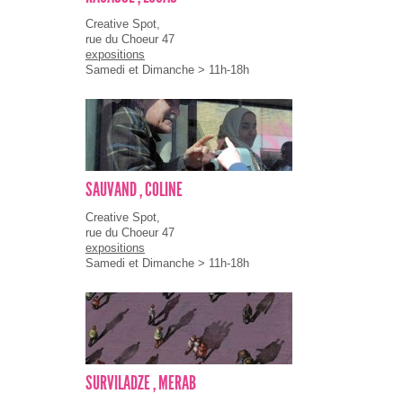
Creative Spot,
rue du Choeur 47
expositions
Samedi et Dimanche > 11h-18h
SAUVAND , COLINE
Creative Spot,
rue du Choeur 47
expositions
Samedi et Dimanche > 11h-18h
SURVILADZE , MERAB