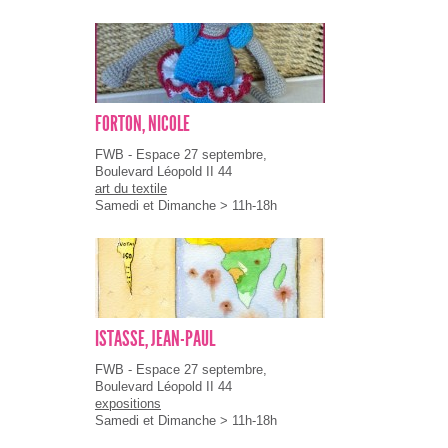
FORTON, NICOLE
FWB - Espace 27 septembre,
Boulevard Léopold II 44
art du textile
Samedi et Dimanche > 11h-18h
ISTASSE, JEAN-PAUL
FWB - Espace 27 septembre,
Boulevard Léopold II 44
expositions
Samedi et Dimanche > 11h-18h