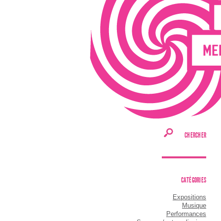
CHERCHER
CATÉGORIES
Expositions
Musique
Performances