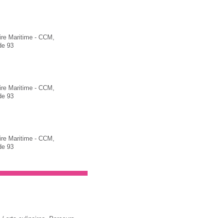
re Maritime - CCM,
de 93
re Maritime - CCM,
de 93
re Maritime - CCM,
de 93