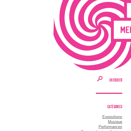
CHERCHER
CATÉGORIES
Expositions
Musique
Performances