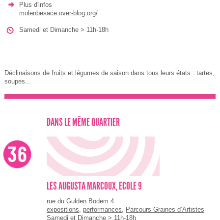
Plus d'infos
molenbesace.over-blog.org/
Samedi et Dimanche > 11h-18h
Déclinaisons de fruits et légumes de saison dans tous leurs états : tartes,
soupes...
DANS LE MÊME QUARTIER
LES AUGUSTA MARCOUX, ECOLE 9
rue du Gulden Bodem 4
expositions
,
performances
,
Parcours Graines d’Artistes
Samedi et Dimanche > 11h-18h