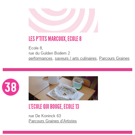
LES P'TITS MARCOUX, ECOLE 8
Ecole 8,
rue du Gulden Bodem 2
performances
,
saveurs / arts culinaires
,
Parcours Graines
d’Artistes
L'ECOLE QUI BOUGE, ECOLE 13
rue De Koninck 63
Parcours Graines d’Artistes