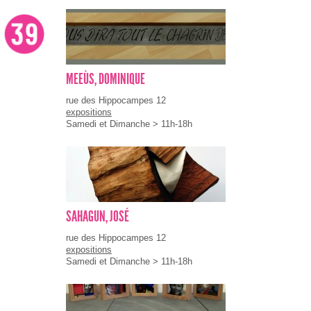
MEEÙS, DOMINIQUE
rue des Hippocampes 12
expositions
Samedi et Dimanche > 11h-18h
SAHAGUN, JOSÉ
rue des Hippocampes 12
expositions
Samedi et Dimanche > 11h-18h