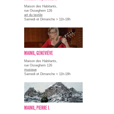
Maison des Habitants,
rue Osseghem 126
art du textile
Samedi et Dimanche > 11h-18h
MAINIL, GENEVIÈVE
Maison des Habitants,
rue Osseghem 126
musique
Samedi et Dimanche > 11h-18h
MAINIL, PIERRE J.