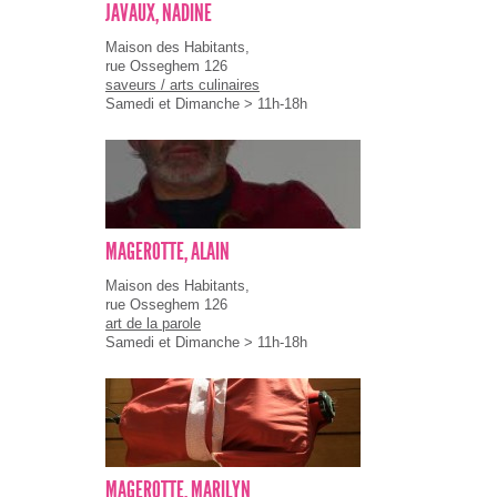
JAVAUX, NADINE
Maison des Habitants,
rue Osseghem 126
saveurs / arts culinaires
Samedi et Dimanche > 11h-18h
MAGEROTTE, ALAIN
Maison des Habitants,
rue Osseghem 126
art de la parole
Samedi et Dimanche > 11h-18h
MAGEROTTE, MARILYN