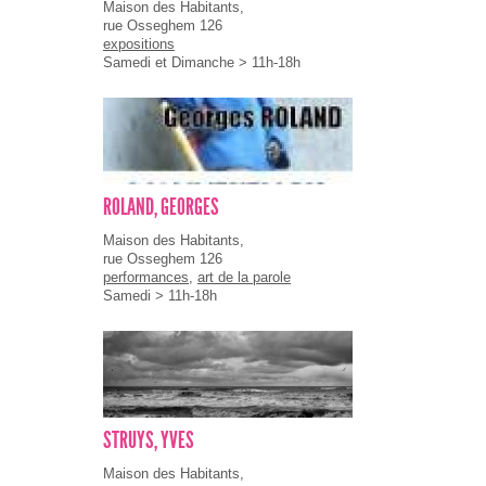
Maison des Habitants,
rue Osseghem 126
expositions
Samedi et Dimanche > 11h-18h
ROLAND, GEORGES
Maison des Habitants,
rue Osseghem 126
performances
,
art de la parole
Samedi > 11h-18h
STRUYS, YVES
Maison des Habitants,