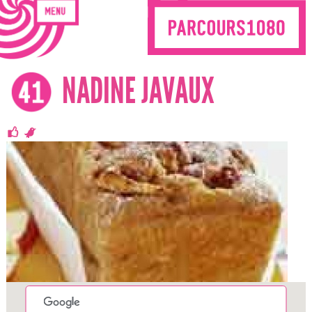
NADINE JAVAUX