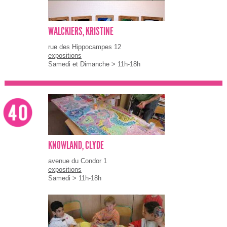
WALCKIERS, KRISTINE
rue des Hippocampes 12
expositions
Samedi et Dimanche > 11h-18h
KNOWLAND, CLYDE
avenue du Condor 1
expositions
Samedi > 11h-18h