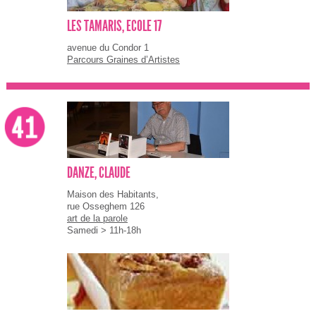
LES TAMARIS, ECOLE 17
avenue du Condor 1
Parcours Graines d’Artistes
DANZE, CLAUDE
Maison des Habitants,
rue Osseghem 126
art de la parole
Samedi > 11h-18h