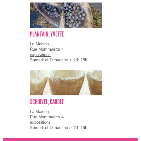
PLANTAIN, YVETTE
La Maison,
Rue Mommaerts 4
expositions
Samedi et Dimanche > 11h-18h
SCHIRVEL, CAROLE
La Maison,
Rue Mommaerts 4
expositions
Samedi et Dimanche > 11h-18h