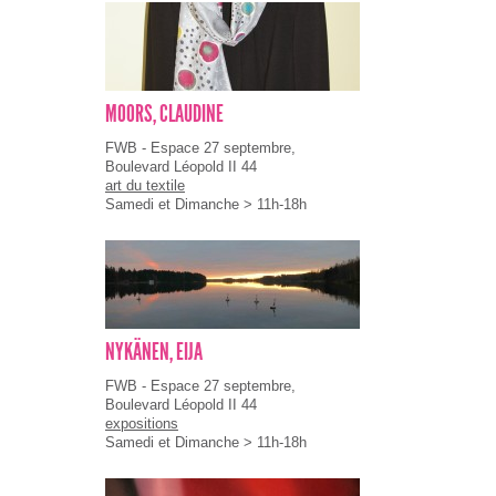
MOORS, CLAUDINE
FWB - Espace 27 septembre,
Boulevard Léopold II 44
art du textile
Samedi et Dimanche > 11h-18h
NYKÄNEN, EIJA
FWB - Espace 27 septembre,
Boulevard Léopold II 44
expositions
Samedi et Dimanche > 11h-18h