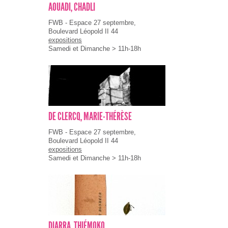
AOUADI, CHADLI
FWB - Espace 27 septembre,
Boulevard Léopold II 44
expositions
Samedi et Dimanche > 11h-18h
DE CLERCQ, MARIE-THÉRÈSE
FWB - Espace 27 septembre,
Boulevard Léopold II 44
expositions
Samedi et Dimanche > 11h-18h
DIARRA, THIÉMOKO