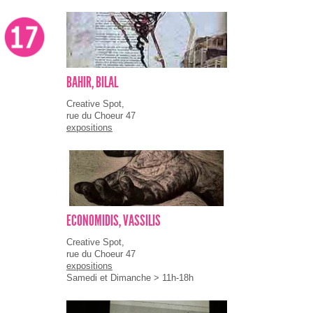
BAHIR, BILAL
Creative Spot,
rue du Choeur 47
expositions
ECONOMIDIS, VASSILIS
Creative Spot,
rue du Choeur 47
expositions
Samedi et Dimanche > 11h-18h