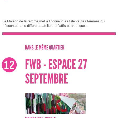
La Maison de la femme met à l’honneur les talents des femmes qui
fréquentent ses différents ateliers créatifs et artistiques.
DANS LE MÊME QUARTIER
FWB - ESPACE 27
SEPTEMBRE