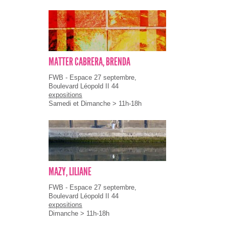
MATTER CABRERA, BRENDA
FWB - Espace 27 septembre,
Boulevard Léopold II 44
expositions
Samedi et Dimanche > 11h-18h
MAZY, LILIANE
FWB - Espace 27 septembre,
Boulevard Léopold II 44
expositions
Dimanche > 11h-18h