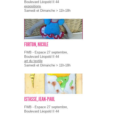
Boulevard Léopold II 44
expositions
Samedi et Dimanche > 11h-18h
FORTON, NICOLE
FWB - Espace 27 septembre,
Boulevard Léopold II 44
art du textile
Samedi et Dimanche > 11h-18h
ISTASSE, JEAN-PAUL
FWB - Espace 27 septembre,
Boulevard Léopold II 44