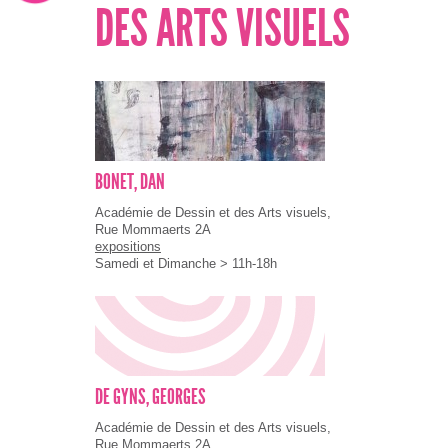
DES ARTS VISUELS
BONET, DAN
Académie de Dessin et des Arts visuels,
Rue Mommaerts 2A
expositions
Samedi et Dimanche > 11h-18h
DE GYNS, GEORGES
Académie de Dessin et des Arts visuels,
Rue Mommaerts 2A