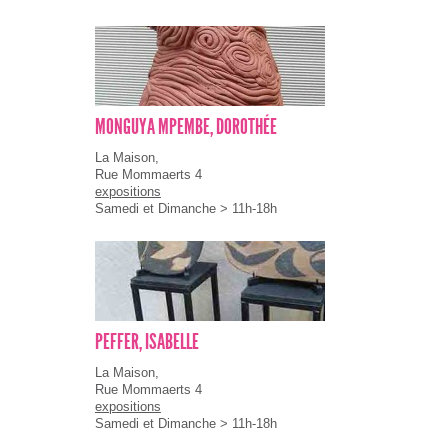
MONGUYA MPEMBE, DOROTHÉE
La Maison,
Rue Mommaerts 4
expositions
Samedi et Dimanche > 11h-18h
PEFFER, ISABELLE
La Maison,
Rue Mommaerts 4
expositions
Samedi et Dimanche > 11h-18h