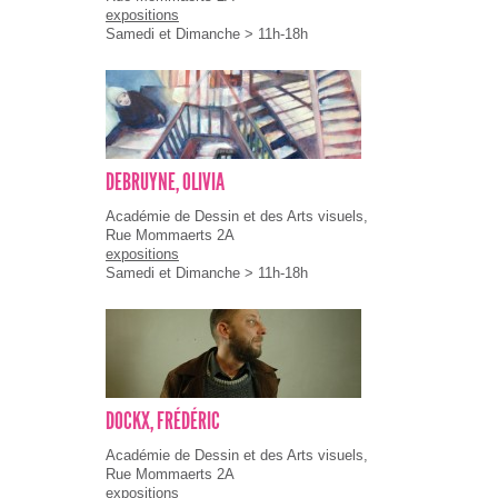
expositions
Samedi et Dimanche > 11h-18h
DEBRUYNE, OLIVIA
Académie de Dessin et des Arts visuels,
Rue Mommaerts 2A
expositions
Samedi et Dimanche > 11h-18h
DOCKX, FRÉDÉRIC
Académie de Dessin et des Arts visuels,
Rue Mommaerts 2A
expositions