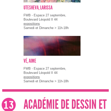
UTESHEVA, LARISSA
FWB - Espace 27 septembre,
Boulevard Léopold II 44
expositions
Samedi et Dimanche > 11h-18h
VÉ, AIME
FWB - Espace 27 septembre,
Boulevard Léopold II 44
expositions
Samedi et Dimanche > 11h-18h
ACADÉMIE DE DESSIN ET