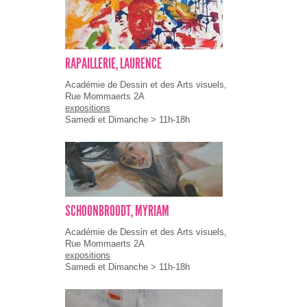
RAPAILLERIE, LAURENCE
Académie de Dessin et des Arts visuels,
Rue Mommaerts 2A
expositions
Samedi et Dimanche > 11h-18h
SCHOONBROODT, MYRIAM
Académie de Dessin et des Arts visuels,
Rue Mommaerts 2A
expositions
Samedi et Dimanche > 11h-18h