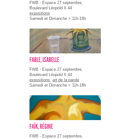
FWB - Espace 27 septembre,
Boulevard Léopold II 44
expositions
Samedi et Dimanche > 11h-18h
FABLE, ISABELLE
FWB - Espace 27 septembre,
Boulevard Léopold II 44
expositions
,
art de la parole
Samedi et Dimanche > 11h-18h
FAÏK, RÉGINE
FWB - Espace 27 septembre,