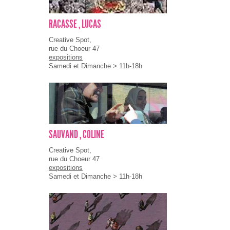
RACASSE , LUCAS
Creative Spot,
rue du Choeur 47
expositions
Samedi et Dimanche > 11h-18h
SAUVAND , COLINE
Creative Spot,
rue du Choeur 47
expositions
Samedi et Dimanche > 11h-18h