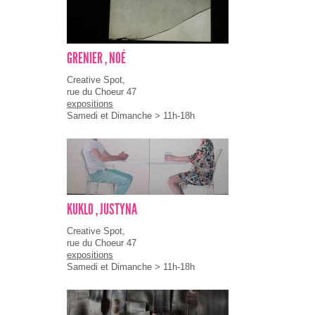
GRENIER , NOÉ
Creative Spot,
rue du Choeur 47
expositions
Samedi et Dimanche > 11h-18h
KUKLO , JUSTYNA
Creative Spot,
rue du Choeur 47
expositions
Samedi et Dimanche > 11h-18h