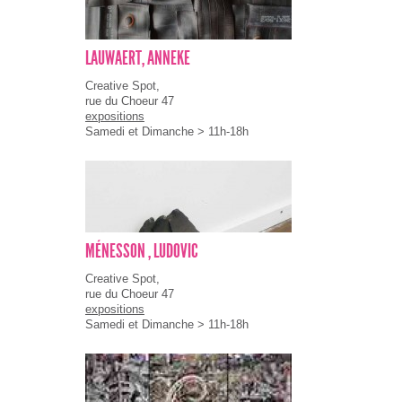
LAUWAERT, ANNEKE
Creative Spot,
rue du Choeur 47
expositions
Samedi et Dimanche > 11h-18h
MÉNESSON , LUDOVIC
Creative Spot,
rue du Choeur 47
expositions
Samedi et Dimanche > 11h-18h