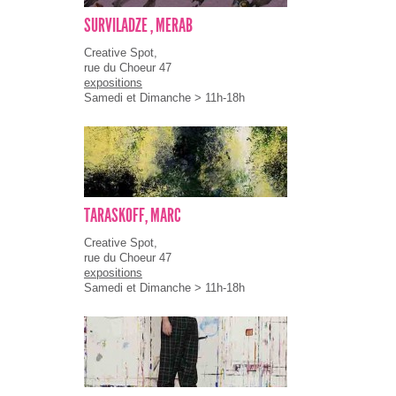
SURVILADZE , MERAB
Creative Spot,
rue du Choeur 47
expositions
Samedi et Dimanche > 11h-18h
TARASKOFF, MARC
Creative Spot,
rue du Choeur 47
expositions
Samedi et Dimanche > 11h-18h