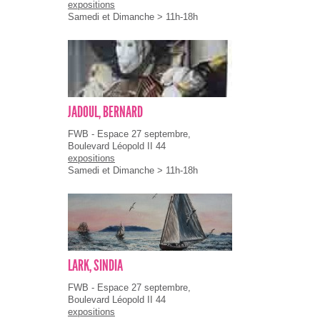
expositions
Samedi et Dimanche > 11h-18h
JADOUL, BERNARD
FWB - Espace 27 septembre,
Boulevard Léopold II 44
expositions
Samedi et Dimanche > 11h-18h
LARK, SINDIA
FWB - Espace 27 septembre,
Boulevard Léopold II 44
expositions