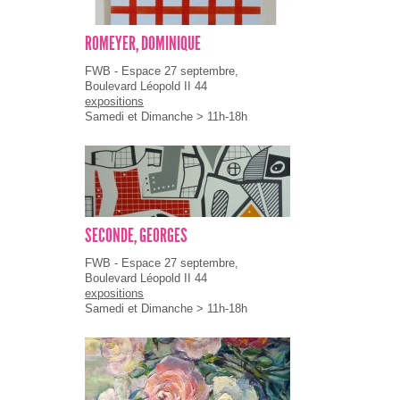
ROMEYER, DOMINIQUE
FWB - Espace 27 septembre,
Boulevard Léopold II 44
expositions
Samedi et Dimanche > 11h-18h
SECONDE, GEORGES
FWB - Espace 27 septembre,
Boulevard Léopold II 44
expositions
Samedi et Dimanche > 11h-18h