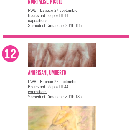
NOIRFALISE, NICOLE
FWB - Espace 27 septembre,
Boulevard Léopold II 44
expositions
Samedi et Dimanche > 11h-18h
ANGRISANI, UMBERTO
FWB - Espace 27 septembre,
Boulevard Léopold II 44
expositions
Samedi et Dimanche > 11h-18h