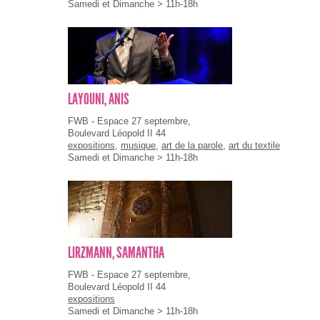
Samedi et Dimanche > 11h-18h
LAYOUNI, ANIS
FWB - Espace 27 septembre,
Boulevard Léopold II 44
expositions
,
musique
,
art de la parole
,
art du textile
Samedi et Dimanche > 11h-18h
LIRZMANN, SAMANTHA
FWB - Espace 27 septembre,
Boulevard Léopold II 44
expositions
Samedi et Dimanche > 11h-18h