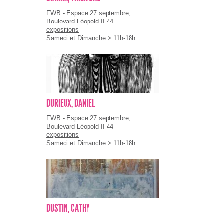
FWB - Espace 27 septembre,
Boulevard Léopold II 44
expositions
Samedi et Dimanche > 11h-18h
DURIEUX, DANIEL
FWB - Espace 27 septembre,
Boulevard Léopold II 44
expositions
Samedi et Dimanche > 11h-18h
DUSTIN, CATHY