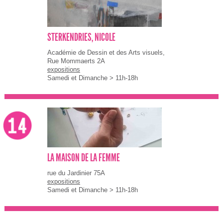
STERKENDRIES, NICOLE
Académie de Dessin et des Arts visuels,
Rue Mommaerts 2A
expositions
Samedi et Dimanche > 11h-18h
LA MAISON DE LA FEMME
rue du Jardinier 75A
expositions
Samedi et Dimanche > 11h-18h