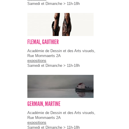
Samedi et Dimanche > 11h-18h
FLEMAL, GAUTHIER
Académie de Dessin et des Arts visuels,
Rue Mommaerts 2A
expositions
Samedi et Dimanche > 11h-18h
GERMAIN, MARTINE
Académie de Dessin et des Arts visuels,
Rue Mommaerts 2A
expositions
Samedi et Dimanche > 11h-18h