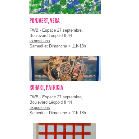
PONJAERT, VERA
FWB - Espace 27 septembre,
Boulevard Léopold II 44
expositions
Samedi et Dimanche > 11h-18h
ROHART, PATRICIA
FWB - Espace 27 septembre,
Boulevard Léopold II 44
expositions
Samedi et Dimanche > 11h-18h