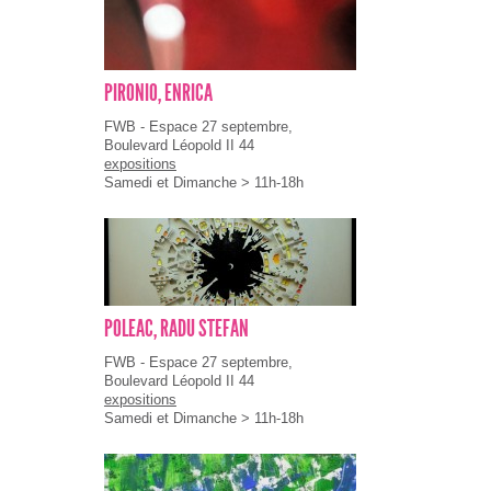
PIRONIO, ENRICA
FWB - Espace 27 septembre,
Boulevard Léopold II 44
expositions
Samedi et Dimanche > 11h-18h
POLEAC, RADU STEFAN
FWB - Espace 27 septembre,
Boulevard Léopold II 44
expositions
Samedi et Dimanche > 11h-18h