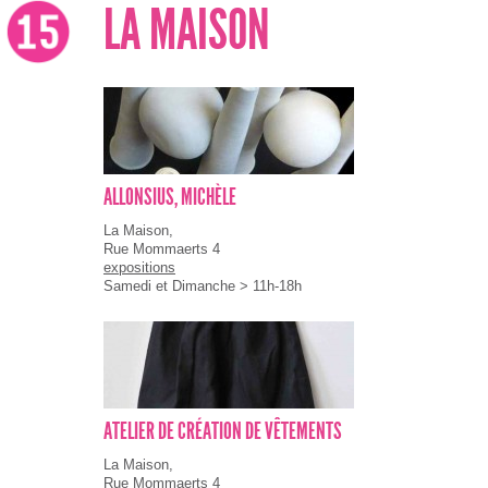
LA MAISON
ALLONSIUS, MICHÈLE
La Maison,
Rue Mommaerts 4
expositions
Samedi et Dimanche > 11h-18h
ATELIER DE CRÉATION DE VÊTEMENTS
La Maison,
Rue Mommaerts 4