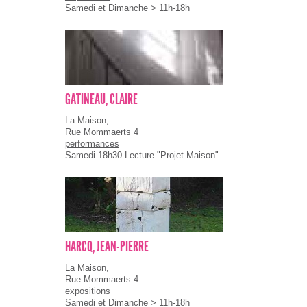
Samedi et Dimanche > 11h-18h
GATINEAU, CLAIRE
La Maison,
Rue Mommaerts 4
performances
Samedi 18h30 Lecture "Projet Maison"
HARCQ, JEAN-PIERRE
La Maison,
Rue Mommaerts 4
expositions
Samedi et Dimanche > 11h-18h