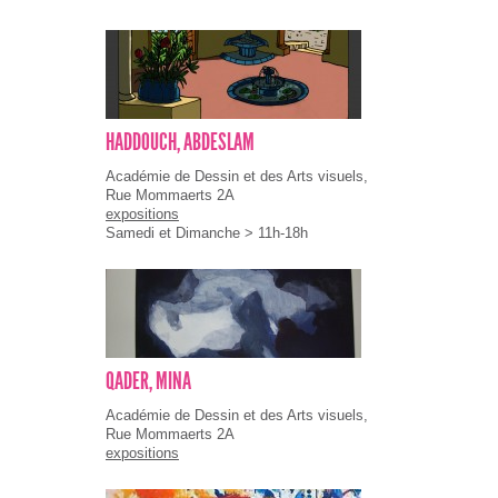
HADDOUCH, ABDESLAM
Académie de Dessin et des Arts visuels,
Rue Mommaerts 2A
expositions
Samedi et Dimanche > 11h-18h
QADER, MINA
Académie de Dessin et des Arts visuels,
Rue Mommaerts 2A
expositions