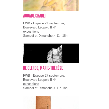
AOUADI, CHADLI
FWB - Espace 27 septembre,
Boulevard Léopold II 44
expositions
Samedi et Dimanche > 11h-18h
DE CLERCQ, MARIE-THÉRÈSE
FWB - Espace 27 septembre,
Boulevard Léopold II 44
expositions
Samedi et Dimanche > 11h-18h