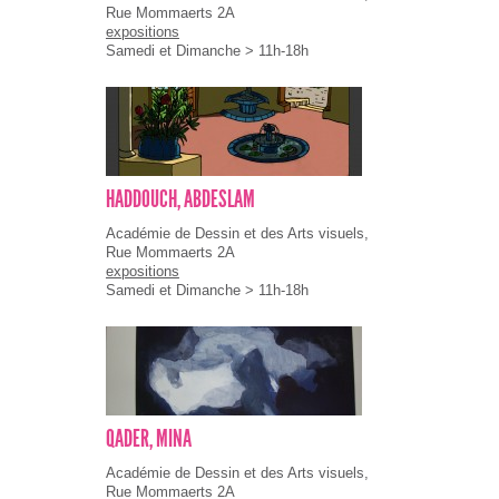
Rue Mommaerts 2A
expositions
Samedi et Dimanche > 11h-18h
HADDOUCH, ABDESLAM
Académie de Dessin et des Arts visuels,
Rue Mommaerts 2A
expositions
Samedi et Dimanche > 11h-18h
QADER, MINA
Académie de Dessin et des Arts visuels,
Rue Mommaerts 2A