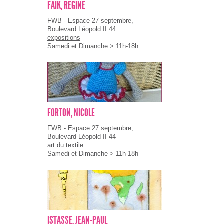
FAÏK, RÉGINE
FWB - Espace 27 septembre,
Boulevard Léopold II 44
expositions
Samedi et Dimanche > 11h-18h
FORTON, NICOLE
FWB - Espace 27 septembre,
Boulevard Léopold II 44
art du textile
Samedi et Dimanche > 11h-18h
ISTASSE, JEAN-PAUL