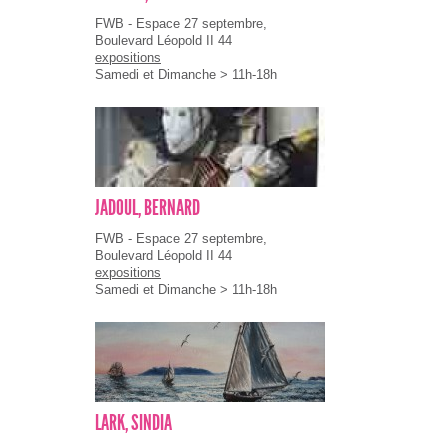
FWB - Espace 27 septembre,
Boulevard Léopold II 44
expositions
Samedi et Dimanche > 11h-18h
JADOUL, BERNARD
FWB - Espace 27 septembre,
Boulevard Léopold II 44
expositions
Samedi et Dimanche > 11h-18h
LARK, SINDIA