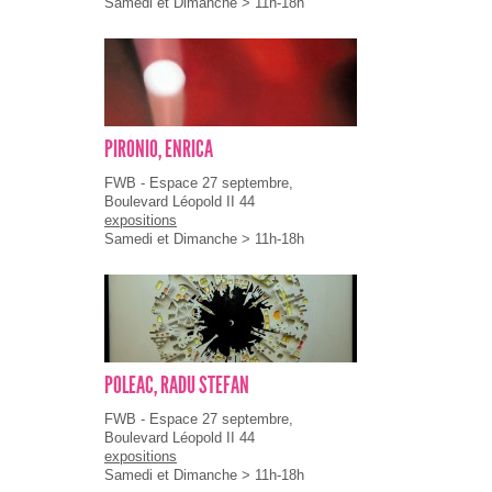
Samedi et Dimanche > 11h-18h
PIRONIO, ENRICA
FWB - Espace 27 septembre,
Boulevard Léopold II 44
expositions
Samedi et Dimanche > 11h-18h
POLEAC, RADU STEFAN
FWB - Espace 27 septembre,
Boulevard Léopold II 44
expositions
Samedi et Dimanche > 11h-18h