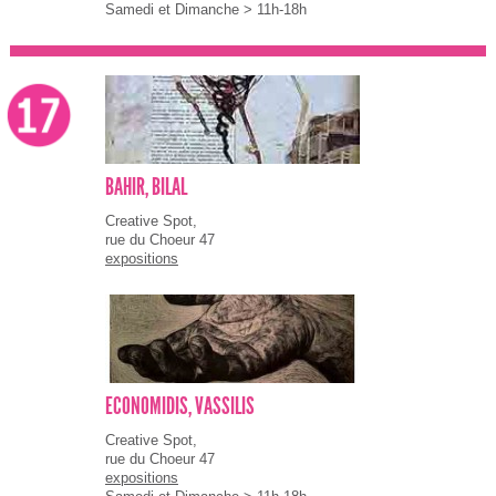
Samedi et Dimanche > 11h-18h
BAHIR, BILAL
Creative Spot,
rue du Choeur 47
expositions
ECONOMIDIS, VASSILIS
Creative Spot,
rue du Choeur 47
expositions