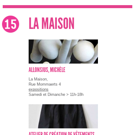
LA MAISON
ALLONSIUS, MICHÈLE
La Maison,
Rue Mommaerts 4
expositions
Samedi et Dimanche > 11h-18h
ATELIER DE CRÉATION DE VÊTEMENTS