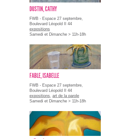
DUSTIN, CATHY
FWB - Espace 27 septembre,
Boulevard Léopold II 44
expositions
Samedi et Dimanche > 11h-18h
FABLE, ISABELLE
FWB - Espace 27 septembre,
Boulevard Léopold II 44
expositions
,
art de la parole
Samedi et Dimanche > 11h-18h