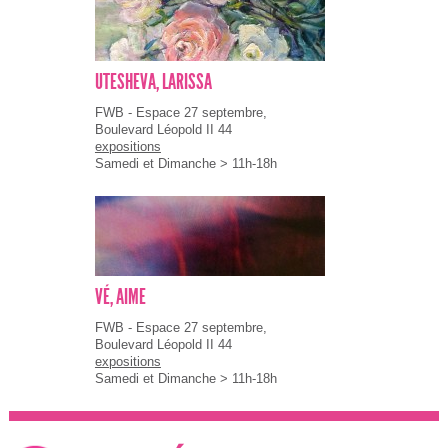
UTESHEVA, LARISSA
FWB - Espace 27 septembre,
Boulevard Léopold II 44
expositions
Samedi et Dimanche > 11h-18h
VÉ, AIME
FWB - Espace 27 septembre,
Boulevard Léopold II 44
expositions
Samedi et Dimanche > 11h-18h