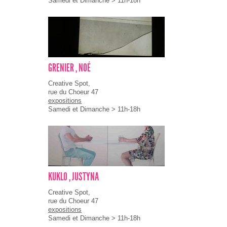
Samedi et Dimanche > 11h-18h
GRENIER , NOÉ
Creative Spot,
rue du Choeur 47
expositions
Samedi et Dimanche > 11h-18h
KUKLO , JUSTYNA
Creative Spot,
rue du Choeur 47
expositions
Samedi et Dimanche > 11h-18h