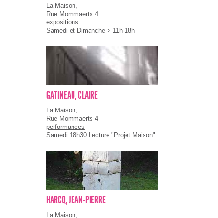
La Maison,
Rue Mommaerts 4
expositions
Samedi et Dimanche > 11h-18h
GATINEAU, CLAIRE
La Maison,
Rue Mommaerts 4
performances
Samedi 18h30 Lecture "Projet Maison"
HARCQ, JEAN-PIERRE
La Maison,