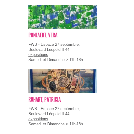
PONJAERT, VERA
FWB - Espace 27 septembre,
Boulevard Léopold II 44
expositions
Samedi et Dimanche > 11h-18h
ROHART, PATRICIA
FWB - Espace 27 septembre,
Boulevard Léopold II 44
expositions
Samedi et Dimanche > 11h-18h