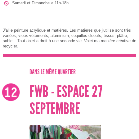
Samedi et Dimanche > 11h-18h
J'allie peinture acrylique et matières. Les matières que j'utilise sont très
variées; vieux vêtements, aluminium, coquilles d'oeufs, tissus, plâtre,
sable... Tout objet a droit à une seconde vie. Voici ma manière créative de
recycler.
DANS LE MÊME QUARTIER
FWB - ESPACE 27
SEPTEMBRE