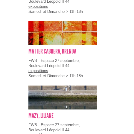
Boulevard Léopold II 44
expositions
Samedi et Dimanche > 11h-18h
MATTER CABRERA, BRENDA
FWB - Espace 27 septembre,
Boulevard Léopold II 44
expositions
Samedi et Dimanche > 11h-18h
MAZY, LILIANE
FWB - Espace 27 septembre,
Boulevard Léopold II 44