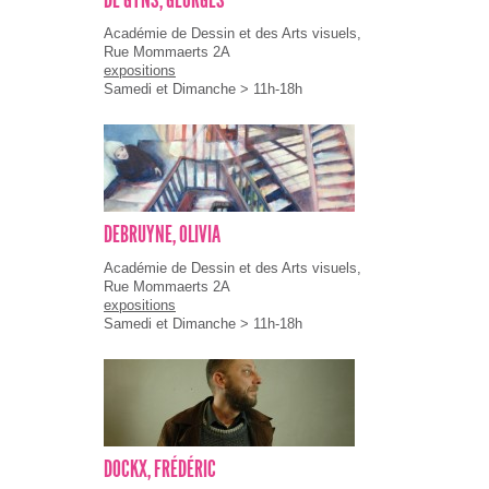
DE GYNS, GEORGES
Académie de Dessin et des Arts visuels,
Rue Mommaerts 2A
expositions
Samedi et Dimanche > 11h-18h
DEBRUYNE, OLIVIA
Académie de Dessin et des Arts visuels,
Rue Mommaerts 2A
expositions
Samedi et Dimanche > 11h-18h
DOCKX, FRÉDÉRIC