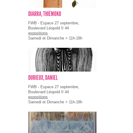
DIARRA, THIÉMOKO
FWB - Espace 27 septembre,
Boulevard Léopold II 44
expositions
Samedi et Dimanche > 11h-18h
DURIEUX, DANIEL
FWB - Espace 27 septembre,
Boulevard Léopold II 44
expositions
Samedi et Dimanche > 11h-18h