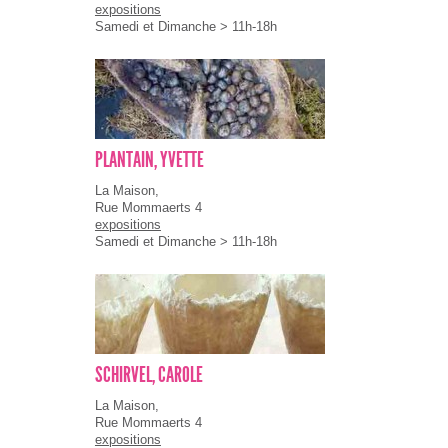
expositions
Samedi et Dimanche > 11h-18h
PLANTAIN, YVETTE
La Maison,
Rue Mommaerts 4
expositions
Samedi et Dimanche > 11h-18h
SCHIRVEL, CAROLE
La Maison,
Rue Mommaerts 4
expositions