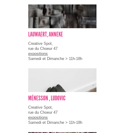
LAUWAERT, ANNEKE
Creative Spot,
rue du Choeur 47
expositions
Samedi et Dimanche > 11h-18h
MÉNESSON , LUDOVIC
Creative Spot,
rue du Choeur 47
expositions
Samedi et Dimanche > 11h-18h