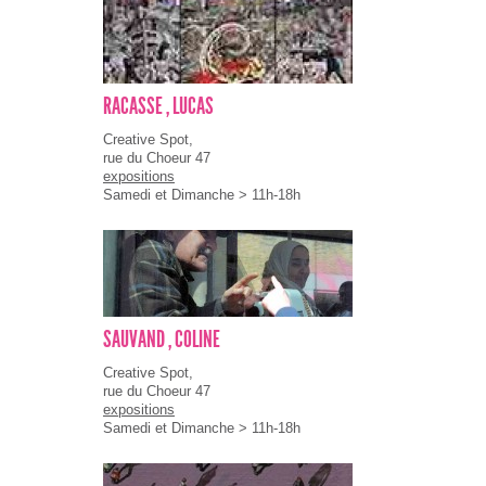
RACASSE , LUCAS
Creative Spot,
rue du Choeur 47
expositions
Samedi et Dimanche > 11h-18h
SAUVAND , COLINE
Creative Spot,
rue du Choeur 47
expositions
Samedi et Dimanche > 11h-18h