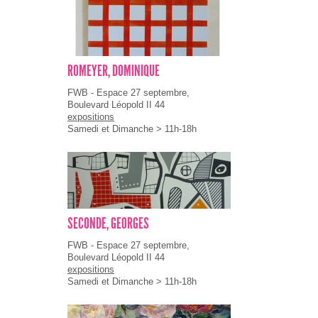
ROMEYER, DOMINIQUE
FWB - Espace 27 septembre,
Boulevard Léopold II 44
expositions
Samedi et Dimanche > 11h-18h
SECONDE, GEORGES
FWB - Espace 27 septembre,
Boulevard Léopold II 44
expositions
Samedi et Dimanche > 11h-18h