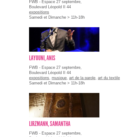
FWB - Espace 27 septembre,
Boulevard Léopold II 44
expositions
Samedi et Dimanche > 11h-18h
LAYOUNI, ANIS
FWB - Espace 27 septembre,
Boulevard Léopold II 44
expositions
,
musique
,
art de la parole
,
art du textile
Samedi et Dimanche > 11h-18h
LIRZMANN, SAMANTHA
FWB - Espace 27 septembre,