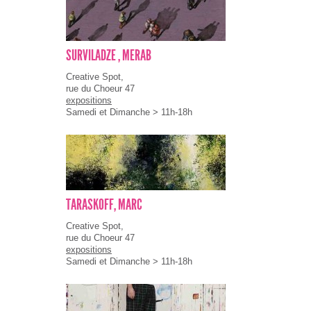
SURVILADZE , MERAB
Creative Spot,
rue du Choeur 47
expositions
Samedi et Dimanche > 11h-18h
TARASKOFF, MARC
Creative Spot,
rue du Choeur 47
expositions
Samedi et Dimanche > 11h-18h