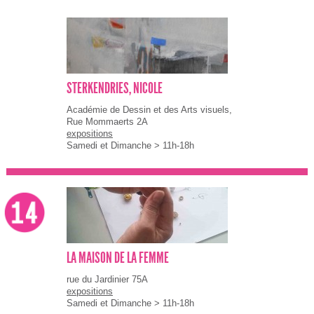
STERKENDRIES, NICOLE
Académie de Dessin et des Arts visuels,
Rue Mommaerts 2A
expositions
Samedi et Dimanche > 11h-18h
LA MAISON DE LA FEMME
rue du Jardinier 75A
expositions
Samedi et Dimanche > 11h-18h