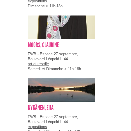
expositions
Dimanche > 11h-18h
MOORS, CLAUDINE
FWB - Espace 27 septembre,
Boulevard Léopold II 44
art du textile
Samedi et Dimanche > 11h-18h
NYKÄNEN, EIJA
FWB - Espace 27 septembre,
Boulevard Léopold II 44
expositions