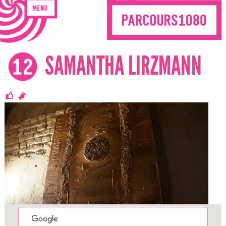
SAMANTHA LIRZMANN