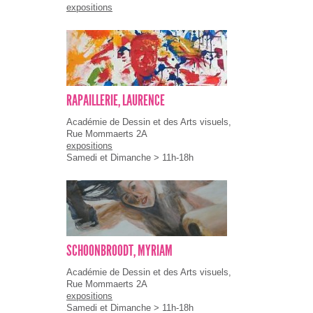
expositions
RAPAILLERIE, LAURENCE
Académie de Dessin et des Arts visuels,
Rue Mommaerts 2A
expositions
Samedi et Dimanche > 11h-18h
SCHOONBROODT, MYRIAM
Académie de Dessin et des Arts visuels,
Rue Mommaerts 2A
expositions
Samedi et Dimanche > 11h-18h