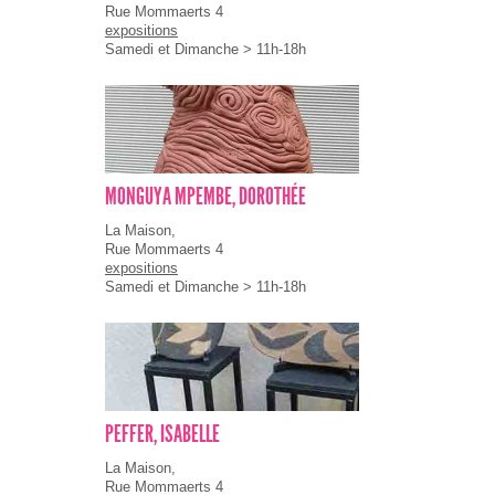
Rue Mommaerts 4
expositions
Samedi et Dimanche > 11h-18h
MONGUYA MPEMBE, DOROTHÉE
La Maison,
Rue Mommaerts 4
expositions
Samedi et Dimanche > 11h-18h
PEFFER, ISABELLE
La Maison,
Rue Mommaerts 4