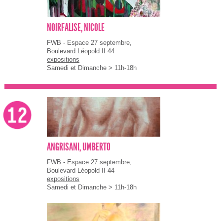
NOIRFALISE, NICOLE
FWB - Espace 27 septembre,
Boulevard Léopold II 44
expositions
Samedi et Dimanche > 11h-18h
ANGRISANI, UMBERTO
FWB - Espace 27 septembre,
Boulevard Léopold II 44
expositions
Samedi et Dimanche > 11h-18h