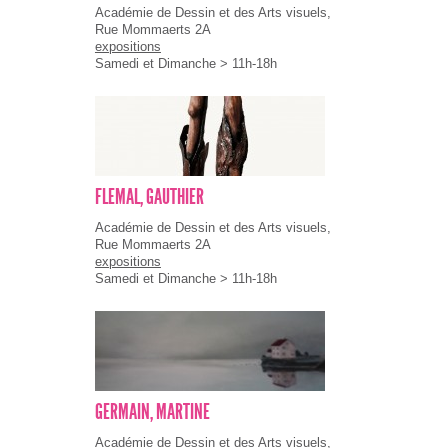
Académie de Dessin et des Arts visuels,
Rue Mommaerts 2A
expositions
Samedi et Dimanche > 11h-18h
FLEMAL, GAUTHIER
Académie de Dessin et des Arts visuels,
Rue Mommaerts 2A
expositions
Samedi et Dimanche > 11h-18h
GERMAIN, MARTINE
Académie de Dessin et des Arts visuels,