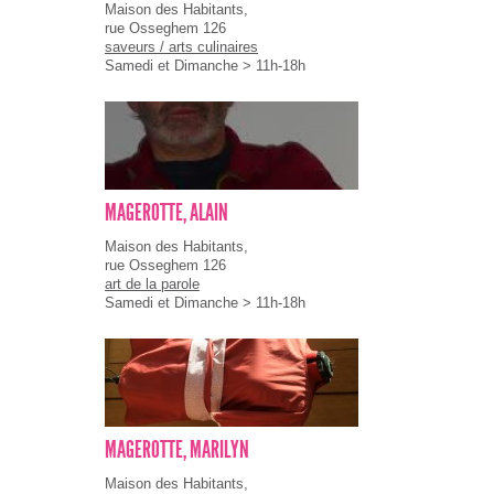
Maison des Habitants,
rue Osseghem 126
saveurs / arts culinaires
Samedi et Dimanche > 11h-18h
MAGEROTTE, ALAIN
Maison des Habitants,
rue Osseghem 126
art de la parole
Samedi et Dimanche > 11h-18h
MAGEROTTE, MARILYN
Maison des Habitants,