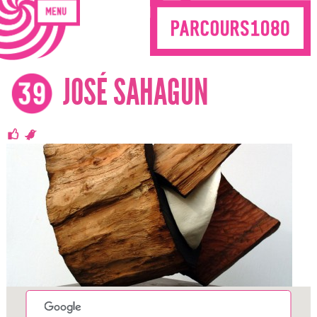
JOSÉ SAHAGUN