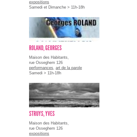
expositions
Samedi et Dimanche > 11h-18h
ROLAND, GEORGES
Maison des Habitants,
rue Osseghem 126
performances
,
art de la parole
Samedi > 11h-18h
STRUYS, YVES
Maison des Habitants,
rue Osseghem 126
expositions