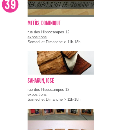
MEEÙS, DOMINIQUE
rue des Hippocampes 12
expositions
Samedi et Dimanche > 11h-18h
SAHAGUN, JOSÉ
rue des Hippocampes 12
expositions
Samedi et Dimanche > 11h-18h