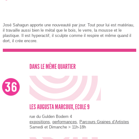
José Sahagun apporte une nouveauté par jour. Tout pour lui est matériau,
il travaille aussi bien le métal que le bois, le verre, la mousse et le
plastique. Il est hyperactif, il sculpte comme il respire et même quand il
dort, il crée encore.
DANS LE MÊME QUARTIER
LES AUGUSTA MARCOUX, ECOLE 9
rue du Gulden Bodem 4
expositions
,
performances
,
Parcours Graines d’Artistes
Samedi et Dimanche > 11h-18h