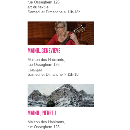
rue Osseghem 126
art du textile
Samedi et Dimanche > 11h-18h
MAINIL, GENEVIÈVE
Maison des Habitants,
rue Osseghem 126
musique
Samedi et Dimanche > 11h-18h
MAINIL, PIERRE J.
Maison des Habitants,
rue Osseghem 126