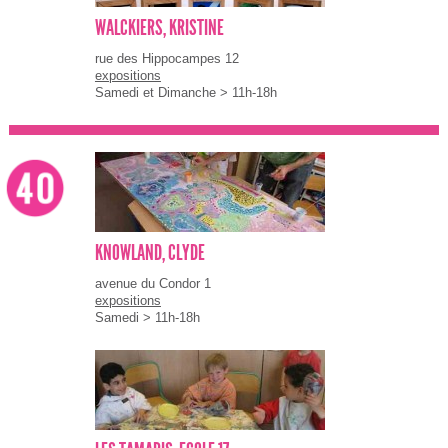
WALCKIERS, KRISTINE
rue des Hippocampes 12
expositions
Samedi et Dimanche > 11h-18h
KNOWLAND, CLYDE
avenue du Condor 1
expositions
Samedi > 11h-18h