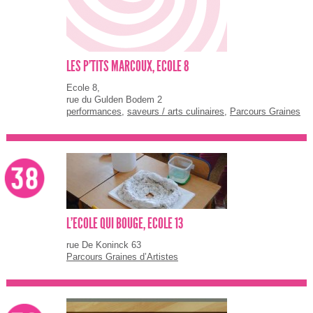
LES P'TITS MARCOUX, ECOLE 8
Ecole 8,
rue du Gulden Bodem 2
performances
,
saveurs / arts culinaires
,
Parcours Graines
d’Artistes
L'ECOLE QUI BOUGE, ECOLE 13
rue De Koninck 63
Parcours Graines d’Artistes