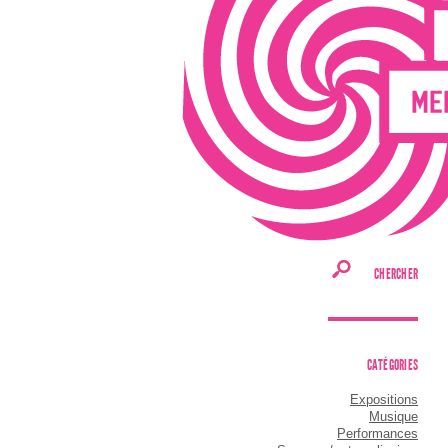
CHERCHER
CATÉGORIES
Expositions
Musique
Performances