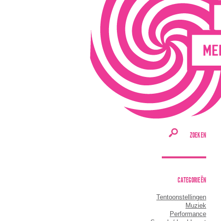
ZOEKEN
CATEGORIEËN
Tentoonstellingen
Muziek
Performance